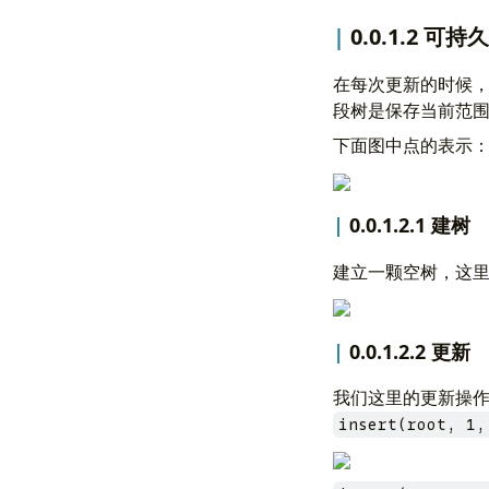
0.0.1.2 可
在每次更新的时候
段树是保存当前范
下面图中点的表示
0.0.1.2.1 建树
建立一颗空树，这
0.0.1.2.2 更新
我们这里的更新操
insert(root, 1,